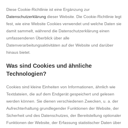
Diese Cookie-Richtlinie ist eine Ergänzung zur
Datenschutzerklärung
dieser Website. Die Cookie-Richtlinie legt
fest, wie eine Website Cookies verwendet und welche Daten sie
damit sammelt, während die Datenschutzerklärung einen
umfassenderen Überblick über alle
Datenverarbeitungsaktivitäten auf der Website und darüber
hinaus bietet.
Was sind Cookies und ähnliche
Technologien?
Cookies sind kleine Einheiten von Informationen, ähnlich wie
Textdateien, die auf dem Endgerät gespeichert und gelesen
werden können. Sie dienen verschiedenen Zwecken, u. a. der
Aufrechterhaltung grundlegender Funktionen der Website, der
Sicherheit und des Datenschutzes, der Bereitstellung optionaler
Funktionen der Website, der Erfassung statistischer Daten über