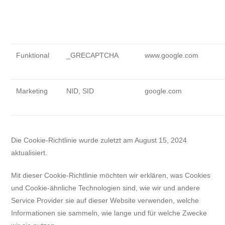
Funktional
_GRECAPTCHA
www.google.com
Marketing
NID, SID
google.com
Die Cookie-Richtlinie wurde zuletzt am August 15, 2024
aktualisiert.
Mit dieser Cookie-Richtlinie möchten wir erklären, was Cookies
und Cookie-ähnliche Technologien sind, wie wir und andere
Service Provider sie auf dieser Website verwenden, welche
Informationen sie sammeln, wie lange und für welche Zwecke