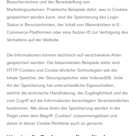
Besucherströme und der Bereitstellung von
Marketingsystemen. Praktische Beispiele dafür, was in Cookies
gespeichert werden kann, sind die Speicherung des Login-
Status in Benutzerkonten, der Inhalt von Warenkörben in E-
Commerce-Plattformen oder eine Nutzer-ID zur Verfolgung des
Verhaltens auf der Website.
Die Informationen können technisch auf verschiedene Arten
gespeichert werden. Die bekanntesten Beispiele dafür sind
HTTP-Cookies und Cookie-ähnliche Technologien wie der
lokale Speicher, der Sitzungsspeicher oder IndexedDB. Jede
Art der Speicherung hat unterschiedliche Eigenschaften,
welche die technische Handhabung, die Zugänglichkeit und die
zum Zugriff auf die Informationen berechtigten Verantwortlichen
bestimmen. Alle diese Arten der Speicherung werden in der
Regel unter dem Begriff „Cookies“ zusammengefasst und
daher in dieser Cookie-Richtlinie auch so genannt.