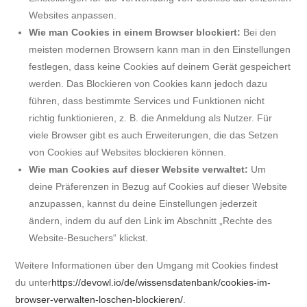
Websites anpassen.
Wie man Cookies in einem Browser blockiert:
Bei den
meisten modernen Browsern kann man in den Einstellungen
festlegen, dass keine Cookies auf deinem Gerät gespeichert
werden. Das Blockieren von Cookies kann jedoch dazu
führen, dass bestimmte Services und Funktionen nicht
richtig funktionieren, z. B. die Anmeldung als Nutzer. Für
viele Browser gibt es auch Erweiterungen, die das Setzen
von Cookies auf Websites blockieren können.
Wie man Cookies auf dieser Website verwaltet:
Um
deine Präferenzen in Bezug auf Cookies auf dieser Website
anzupassen, kannst du deine Einstellungen jederzeit
ändern, indem du auf den Link im Abschnitt „Rechte des
Website-Besuchers“ klickst.
Weitere Informationen über den Umgang mit Cookies findest
du unter
https://devowl.io/de/wissensdatenbank/cookies-im-
browser-verwalten-loschen-blockieren/
.