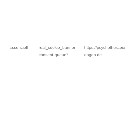
Essenziell
real_cookie_banner-
https://psychotherapie-
consent-queue*
dogan.de