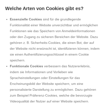
Welche Arten von Cookies gibt es?
Essenzielle Cookies
sind für die grundlegende
Funktionalität einer Website unverzichtbar und ermöglichen
Funktionen wie das Speichern von Anmeldeinformationen
oder den Zugang zu sicheren Bereichen der Website. Dazu
gehören z. B. Sicherheits-Cookies, die einen Bot, der auf
der Website nicht erwünscht ist, identifizieren können, indem
sie einen Authentifizierungsschlüssel in einem Cookie
speichern.
Funktionale Cookies
verbessern das Nutzererlebnis,
indem sie Informationen und Vorlieben wie
Spracheinstellungen oder Einstellungen für das
Erscheinungsbild der Website speichern, um eine
personalisierte Darstellung zu ermöglichen. Dazu gehören
zum Beispiel Präferenz-Cookies, welche die bevorzugte
Videoqualität der Nutzer auf einer Website speichern.