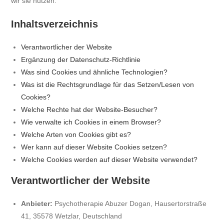
wir sie nutzen.
Inhaltsverzeichnis
Verantwortlicher der Website
Ergänzung der Datenschutz-Richtlinie
Was sind Cookies und ähnliche Technologien?
Was ist die Rechtsgrundlage für das Setzen/Lesen von
Cookies?
Welche Rechte hat der Website-Besucher?
Wie verwalte ich Cookies in einem Browser?
Welche Arten von Cookies gibt es?
Wer kann auf dieser Website Cookies setzen?
Welche Cookies werden auf dieser Website verwendet?
Verantwortlicher der Website
Anbieter:
Psychotherapie Abuzer Dogan, Hausertorstraße
41, 35578 Wetzlar, Deutschland