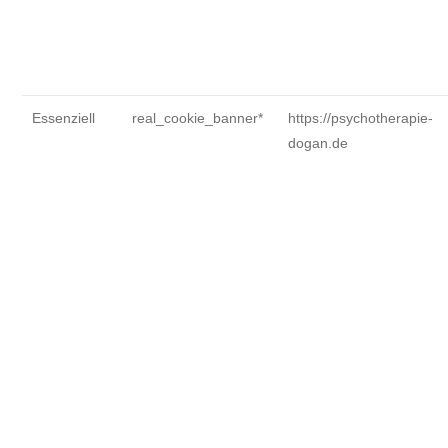
Essenziell
real_cookie_banner*
https://psychotherapie-
dogan.de