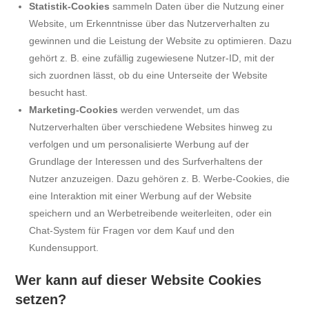
Statistik-Cookies
sammeln Daten über die Nutzung einer
Website, um Erkenntnisse über das Nutzerverhalten zu
gewinnen und die Leistung der Website zu optimieren. Dazu
gehört z. B. eine zufällig zugewiesene Nutzer-ID, mit der
sich zuordnen lässt, ob du eine Unterseite der Website
besucht hast.
Marketing-Cookies
werden verwendet, um das
Nutzerverhalten über verschiedene Websites hinweg zu
verfolgen und um personalisierte Werbung auf der
Grundlage der Interessen und des Surfverhaltens der
Nutzer anzuzeigen. Dazu gehören z. B. Werbe-Cookies, die
eine Interaktion mit einer Werbung auf der Website
speichern und an Werbetreibende weiterleiten, oder ein
Chat-System für Fragen vor dem Kauf und den
Kundensupport.
Wer kann auf dieser Website Cookies
setzen?