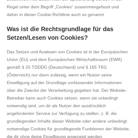
Regel unter dem Begriff „Cookies“ zusammengefasst und
daher in dieser Cookie-Richtlinie auch so genannt.
Was ist die Rechtsgrundlage für das
Setzen/Lesen von Cookies?
Das Setzen und Auslesen von Cookies ist in der Europäischen
Union (EU) und dem Europäischen Wirtschaftsraum (EWR)
gemäß § 25 TDDDG (Deutschland) und § 165 TKG
(Österreich) nur dann zulässig, wenn ein Nutzer seine
Einwilligung auf der Grundlage umfassender Informationen
über die Zwecke der Verarbeitung gegeben hat. Der Website-
Betreiber kann auch Cookies setzen, wenn sie unbedingt
notwendig sind, um dir als Nutzer den ausdrücklich
angeforderten Service zur Verfügung zu stellen, z. B. die
grundlegenden Inhalte dieser Website oder andere unbedingt
notwendige Cookies für grundlegende Funktionen der Website,
die dir ohne deine Einwilligung angezeigt werden.