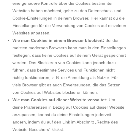
eine genauere Kontrolle über die Cookies bestimmter
Websites haben möchtest, gehe zu den Datenschutz- und
Cookie-Einstellungen in deinem Browser. Hier kannst du die
Einstellungen für die Verwendung von Cookies auf einzelnen
Websites anpassen.
Wie man Cookies in einem Browser blockiert:
Bei den
meisten modernen Browsern kann man in den Einstellungen
festlegen, dass keine Cookies auf deinem Gerät gespeichert
werden. Das Blockieren von Cookies kann jedoch dazu
führen, dass bestimmte Services und Funktionen nicht
richtig funktionieren, z. B. die Anmeldung als Nutzer. Für
viele Browser gibt es auch Erweiterungen, die das Setzen
von Cookies auf Websites blockieren können.
Wie man Cookies auf dieser Website verwaltet:
Um
deine Präferenzen in Bezug auf Cookies auf dieser Website
anzupassen, kannst du deine Einstellungen jederzeit
ändern, indem du auf den Link im Abschnitt „Rechte des
Website-Besuchers“ klickst.