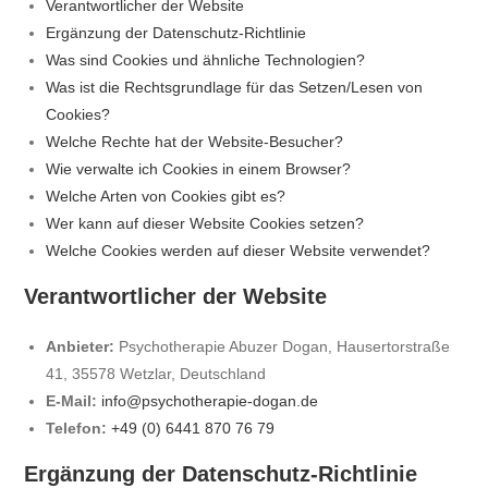
Verantwortlicher der Website
Ergänzung der Datenschutz-Richtlinie
Was sind Cookies und ähnliche Technologien?
Was ist die Rechtsgrundlage für das Setzen/Lesen von
Cookies?
Welche Rechte hat der Website-Besucher?
Wie verwalte ich Cookies in einem Browser?
Welche Arten von Cookies gibt es?
Wer kann auf dieser Website Cookies setzen?
Welche Cookies werden auf dieser Website verwendet?
Verantwortlicher der Website
Anbieter:
Psychotherapie Abuzer Dogan, Hausertorstraße
41, 35578 Wetzlar, Deutschland
E-Mail:
info@psychotherapie-dogan.de
Telefon:
+49 (0) 6441 870 76 79
Ergänzung der Datenschutz-Richtlinie