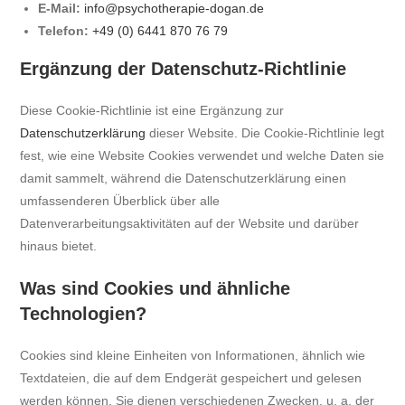
E-Mail:
info@psychotherapie-dogan.de
Telefon:
+49 (0) 6441 870 76 79
Ergänzung der Datenschutz-Richtlinie
Diese Cookie-Richtlinie ist eine Ergänzung zur
Datenschutzerklärung
dieser Website. Die Cookie-Richtlinie legt
fest, wie eine Website Cookies verwendet und welche Daten sie
damit sammelt, während die Datenschutzerklärung einen
umfassenderen Überblick über alle
Datenverarbeitungsaktivitäten auf der Website und darüber
hinaus bietet.
Was sind Cookies und ähnliche
Technologien?
Cookies sind kleine Einheiten von Informationen, ähnlich wie
Textdateien, die auf dem Endgerät gespeichert und gelesen
werden können. Sie dienen verschiedenen Zwecken, u. a. der