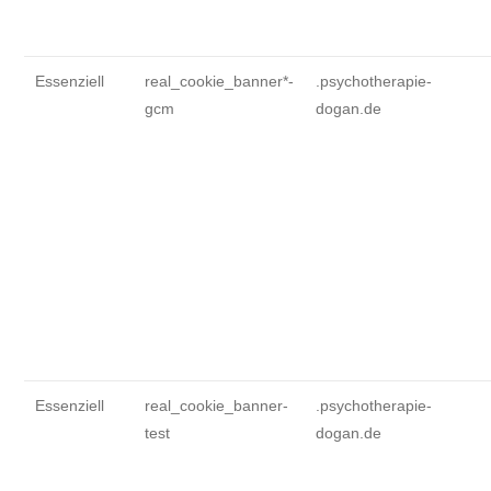
Essenziell
real_cookie_banner*-
.psychotherapie-
gcm
dogan.de
Essenziell
real_cookie_banner-
.psychotherapie-
test
dogan.de