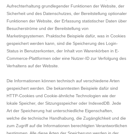
Aufrechterhaltung grundlegender Funktionen der Website, der
Sicherheit und des Datenschutzes, der Bereitstellung optionaler
Funktionen der Website, der Erfassung statistischer Daten über
Besucherströme und der Bereitstellung von
Marketingsystemen. Praktische Beispiele dafür, was in Cookies
gespeichert werden kann, sind die Speicherung des Login-
Status in Benutzerkonten, der Inhalt von Warenkörben in E-
Commerce-Plattformen oder eine Nutzer-ID zur Verfolgung des
Verhaltens auf der Website.
Die Informationen können technisch auf verschiedene Arten
gespeichert werden. Die bekanntesten Beispiele dafür sind
HTTP-Cookies und Cookie-ähnliche Technologien wie der
lokale Speicher, der Sitzungsspeicher oder IndexedDB. Jede
Art der Speicherung hat unterschiedliche Eigenschaften,
welche die technische Handhabung, die Zugänglichkeit und die
zum Zugriff auf die Informationen berechtigten Verantwortlichen
bestimmen. Alle diese Arten der Speicherung werden in der