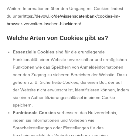
Weitere Informationen über den Umgang mit Cookies findest
du unter
https://devowl.io/de/wissensdatenbank/cookies-im-
browser-verwalten-loschen-blockieren/
.
Welche Arten von Cookies gibt es?
Essenzielle Cookies
sind für die grundlegende
Funktionalität einer Website unverzichtbar und ermöglichen
Funktionen wie das Speichern von Anmeldeinformationen
oder den Zugang zu sicheren Bereichen der Website. Dazu
gehören z. B. Sicherheits-Cookies, die einen Bot, der auf
der Website nicht erwünscht ist, identifizieren können, indem
sie einen Authentifizierungsschlüssel in einem Cookie
speichern.
Funktionale Cookies
verbessern das Nutzererlebnis,
indem sie Informationen und Vorlieben wie
Spracheinstellungen oder Einstellungen für das
Erscheinungsbild der Website speichern, um eine