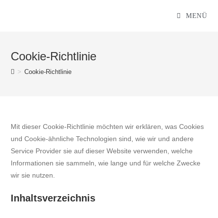
MENÜ
Cookie-Richtlinie
>
Cookie-Richtlinie
Mit dieser Cookie-Richtlinie möchten wir erklären, was Cookies
und Cookie-ähnliche Technologien sind, wie wir und andere
Service Provider sie auf dieser Website verwenden, welche
Informationen sie sammeln, wie lange und für welche Zwecke
wir sie nutzen.
Inhaltsverzeichnis