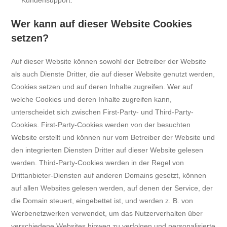
Wer kann auf dieser Website Cookies
setzen?
Auf dieser Website können sowohl der Betreiber der Website
als auch Dienste Dritter, die auf dieser Website genutzt werden,
Cookies setzen und auf deren Inhalte zugreifen. Wer auf
welche Cookies und deren Inhalte zugreifen kann,
unterscheidet sich zwischen First-Party- und Third-Party-
Cookies. First-Party-Cookies werden von der besuchten
Website erstellt und können nur vom Betreiber der Website und
den integrierten Diensten Dritter auf dieser Website gelesen
werden. Third-Party-Cookies werden in der Regel von
Drittanbieter-Diensten auf anderen Domains gesetzt, können
auf allen Websites gelesen werden, auf denen der Service, der
die Domain steuert, eingebettet ist, und werden z. B. von
Werbenetzwerken verwendet, um das Nutzerverhalten über
verschiedene Websites hinweg zu verfolgen und personalisierte