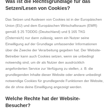
Was ist die Rechtsgrundlage für das
Setzen/Lesen von Cookies?
Das Setzen und Auslesen von Cookies ist in der Europäischen
Union (EU) und dem Europäischen Wirtschaftsraum (EWR)
gemäß § 25 TDDDG (Deutschland) und § 165 TKG
(Österreich) nur dann zulässig, wenn ein Nutzer seine
Einwilligung auf der Grundlage umfassender Informationen
über die Zwecke der Verarbeitung gegeben hat. Der Website-
Betreiber kann auch Cookies setzen, wenn sie unbedingt
notwendig sind, um dir als Nutzer den ausdrücklich
angeforderten Service zur Verfügung zu stellen, z. B. die
grundlegenden Inhalte dieser Website oder andere unbedingt
notwendige Cookies für grundlegende Funktionen der Website,
die dir ohne deine Einwilligung angezeigt werden.
Welche Rechte hat der Website-
Besucher?