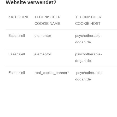
Website verwendet?
KATEGORIE
TECHNISCHER
TECHNISCHER
COOKIE NAME
COOKIE HOST
Essenziell
elementor
psychotherapie-
dogan.de
Essenziell
elementor
psychotherapie-
dogan.de
Essenziell
real_cookie_banner*
.psychotherapie-
dogan.de