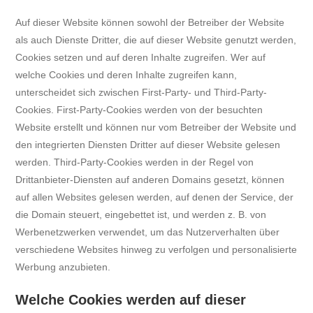
Auf dieser Website können sowohl der Betreiber der Website
als auch Dienste Dritter, die auf dieser Website genutzt werden,
Cookies setzen und auf deren Inhalte zugreifen. Wer auf
welche Cookies und deren Inhalte zugreifen kann,
unterscheidet sich zwischen First-Party- und Third-Party-
Cookies. First-Party-Cookies werden von der besuchten
Website erstellt und können nur vom Betreiber der Website und
den integrierten Diensten Dritter auf dieser Website gelesen
werden. Third-Party-Cookies werden in der Regel von
Drittanbieter-Diensten auf anderen Domains gesetzt, können
auf allen Websites gelesen werden, auf denen der Service, der
die Domain steuert, eingebettet ist, und werden z. B. von
Werbenetzwerken verwendet, um das Nutzerverhalten über
verschiedene Websites hinweg zu verfolgen und personalisierte
Werbung anzubieten.
Welche Cookies werden auf dieser