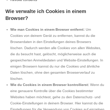
Wie verwalte ich Cookies in einem
Browser?
Wie man Cookies in einem Browser entfernt:
Um
Cookies von deinem Gerät zu entfernen, kannst du die
Browserdaten in den Einstellungen deines Browsers
löschen. Dadurch werden alle Cookies von allen Websites,
die du besucht hast, gelöscht, möglicherweise auch die
gespeicherten Anmeldedaten und Website-Einstellungen. In
einigen Browsern kannst du nur die Cookies und ähnliche
Daten löschen, ohne den gesamten Browserverlauf zu
löschen.
Wie du Cookies in einem Browser kontrollierst:
Wenn du
eine genauere Kontrolle über die Cookies bestimmter
Websites haben möchtest, gehe zu den Datenschutz- und
Cookie-Einstellungen in deinem Browser. Hier kannst du die
Einstellungen für die Verwendung von Cookies auf einzelnen