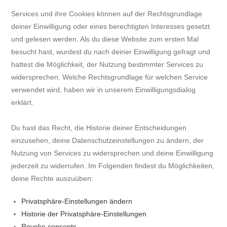
Services und ihre Cookies können auf der Rechtsgrundlage
deiner Einwilligung oder eines berechtigten Interesses gesetzt
und gelesen werden. Als du diese Website zum ersten Mal
besucht hast, wurdest du nach deiner Einwilligung gefragt und
hattest die Möglichkeit, der Nutzung bestimmter Services zu
widersprechen. Welche Rechtsgrundlage für welchen Service
verwendet wird, haben wir in unserem Einwilligungsdialog
erklärt.
Du hast das Recht, die Historie deiner Entscheidungen
einzusehen, deine Datenschutzeinstellungen zu ändern, der
Nutzung von Services zu widersprechen und deine Einwilligung
jederzeit zu widerrufen. Im Folgenden findest du Möglichkeiten,
deine Rechte auszuüben:
Privatsphäre-Einstellungen ändern
Historie der Privatsphäre-Einstellungen
Revoke consents