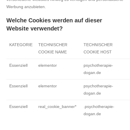
Werbung anzubieten.
Welche Cookies werden auf dieser
Website verwendet?
KATEGORIE
TECHNISCHER
TECHNISCHER
COOKIE NAME
COOKIE HOST
Essenziell
elementor
psychotherapie-
dogan.de
Essenziell
elementor
psychotherapie-
dogan.de
Essenziell
real_cookie_banner*
.psychotherapie-
dogan.de