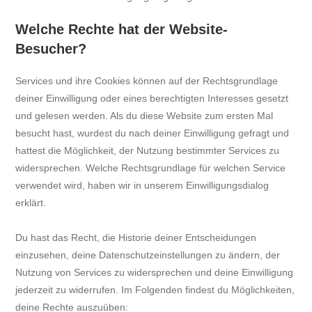
Welche Rechte hat der Website-
Besucher?
Services und ihre Cookies können auf der Rechtsgrundlage
deiner Einwilligung oder eines berechtigten Interesses gesetzt
und gelesen werden. Als du diese Website zum ersten Mal
besucht hast, wurdest du nach deiner Einwilligung gefragt und
hattest die Möglichkeit, der Nutzung bestimmter Services zu
widersprechen. Welche Rechtsgrundlage für welchen Service
verwendet wird, haben wir in unserem Einwilligungsdialog
erklärt.
Du hast das Recht, die Historie deiner Entscheidungen
einzusehen, deine Datenschutzeinstellungen zu ändern, der
Nutzung von Services zu widersprechen und deine Einwilligung
jederzeit zu widerrufen. Im Folgenden findest du Möglichkeiten,
deine Rechte auszuüben: