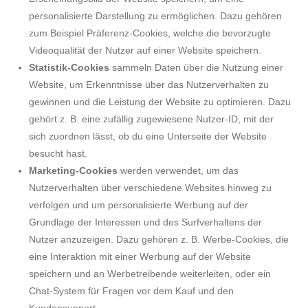
personalisierte Darstellung zu ermöglichen. Dazu gehören
zum Beispiel Präferenz-Cookies, welche die bevorzugte
Videoqualität der Nutzer auf einer Website speichern.
Statistik-Cookies
sammeln Daten über die Nutzung einer
Website, um Erkenntnisse über das Nutzerverhalten zu
gewinnen und die Leistung der Website zu optimieren. Dazu
gehört z. B. eine zufällig zugewiesene Nutzer-ID, mit der
sich zuordnen lässt, ob du eine Unterseite der Website
besucht hast.
Marketing-Cookies
werden verwendet, um das
Nutzerverhalten über verschiedene Websites hinweg zu
verfolgen und um personalisierte Werbung auf der
Grundlage der Interessen und des Surfverhaltens der
Nutzer anzuzeigen. Dazu gehören z. B. Werbe-Cookies, die
eine Interaktion mit einer Werbung auf der Website
speichern und an Werbetreibende weiterleiten, oder ein
Chat-System für Fragen vor dem Kauf und den
Kundensupport.