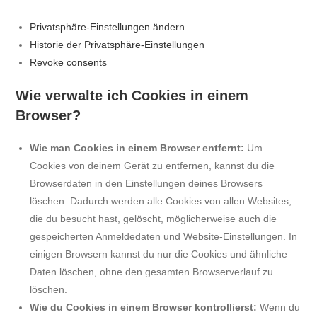
Privatsphäre-Einstellungen ändern
Historie der Privatsphäre-Einstellungen
Revoke consents
Wie verwalte ich Cookies in einem
Browser?
Wie man Cookies in einem Browser entfernt:
Um
Cookies von deinem Gerät zu entfernen, kannst du die
Browserdaten in den Einstellungen deines Browsers
löschen. Dadurch werden alle Cookies von allen Websites,
die du besucht hast, gelöscht, möglicherweise auch die
gespeicherten Anmeldedaten und Website-Einstellungen. In
einigen Browsern kannst du nur die Cookies und ähnliche
Daten löschen, ohne den gesamten Browserverlauf zu
löschen.
Wie du Cookies in einem Browser kontrollierst:
Wenn du